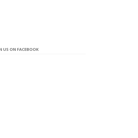
IN US ON FACEBOOK