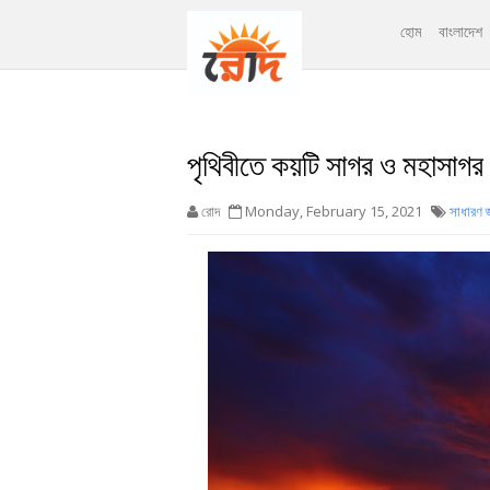
হোম
বাংলাদেশ
পৃথিবীতে কয়টি সাগর ও মহাসাগ
রোদ
Monday, February 15, 2021
সাধারণ জ