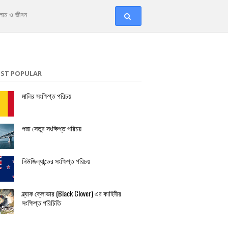
লাম ও জীবন
ST POPULAR
মালির সংক্ষিপ্ত পরিচয়
পদ্মা সেতুর সংক্ষিপ্ত পরিচয়
নিউজিল্যান্ডের সংক্ষিপ্ত পরিচয়
ব্ল্যাক ক্লোভার (Black Clover) এর কাহিনীর
সংক্ষিপ্ত পরিচিতি