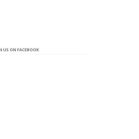
IN US ON FACEBOOK